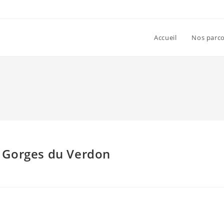
Accueil
Nos parc
 Gorges du Verdon